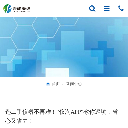
首页
/
新闻中心
选二手仪器不再难！“仪淘APP”教你避坑，省
心又省力！